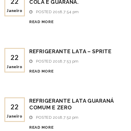
22
COLA E GUARANÁ.
Janeiro
POSTED
2018,7:54 pm
READ MORE
REFRIGERANTE LATA – SPRITE
22
POSTED
2018,7:53 pm
Janeiro
READ MORE
REFRIGERANTE LATA GUARANÁ
22
COMUM E ZERO
Janeiro
POSTED
2018,7:52 pm
READ MORE