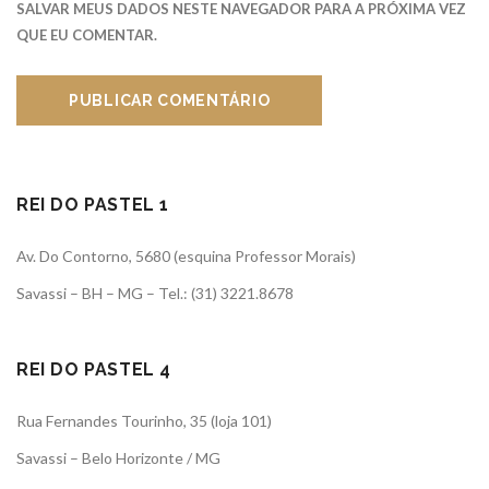
SALVAR MEUS DADOS NESTE NAVEGADOR PARA A PRÓXIMA VEZ
QUE EU COMENTAR.
REI DO PASTEL 1
Av. Do Contorno, 5680 (esquina Professor Morais)
Savassi – BH – MG – Tel.: (31) 3221.8678
REI DO PASTEL 4
Rua Fernandes Tourinho, 35 (loja 101)
Savassi – Belo Horizonte / MG