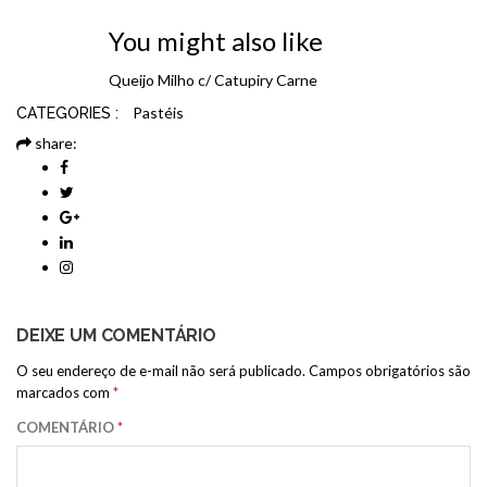
You might also like
Queijo
Milho c/ Catupiry
Carne
Pastéis
CATEGORIES :
share:
DEIXE UM COMENTÁRIO
O seu endereço de e-mail não será publicado.
Campos obrigatórios são
marcados com
*
COMENTÁRIO
*