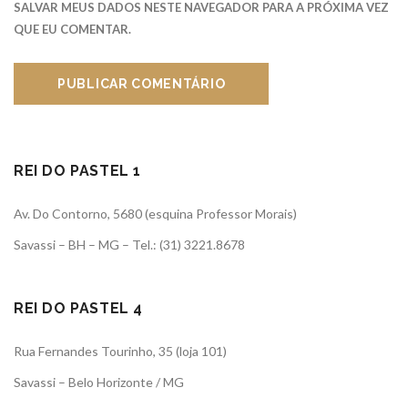
SALVAR MEUS DADOS NESTE NAVEGADOR PARA A PRÓXIMA VEZ
QUE EU COMENTAR.
REI DO PASTEL 1
Av. Do Contorno, 5680 (esquina Professor Morais)
Savassi – BH – MG – Tel.: (31) 3221.8678
REI DO PASTEL 4
Rua Fernandes Tourinho, 35 (loja 101)
Savassi – Belo Horizonte / MG