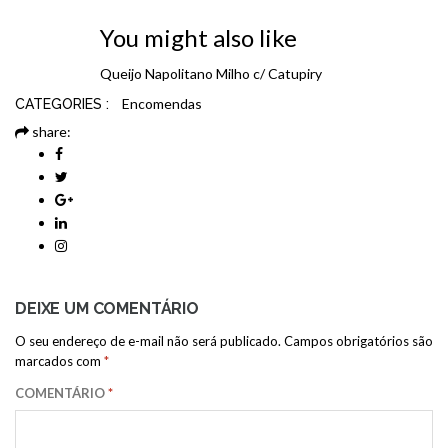
You might also like
Queijo
Napolitano
Milho c/ Catupiry
Encomendas
CATEGORIES :
share:
DEIXE UM COMENTÁRIO
O seu endereço de e-mail não será publicado.
Campos obrigatórios são
marcados com
*
COMENTÁRIO
*